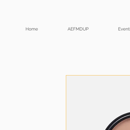
Home
AEFMDUP
Event