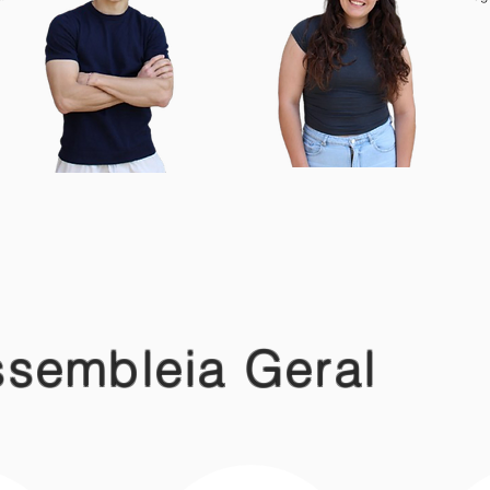
sembleia Geral