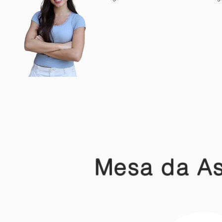
Mesa da As