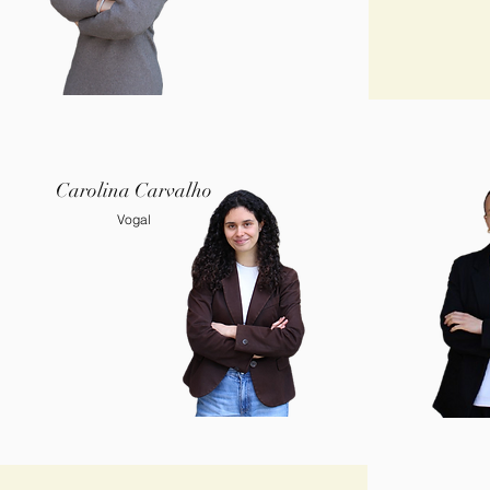
Carolina
Carvalho
Vogal