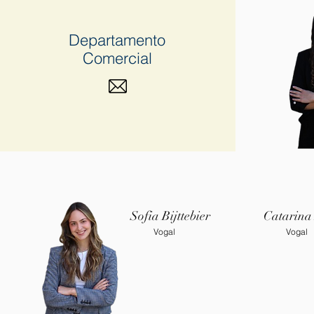
Departamento
Comercial
Sofia Bijttebier
Catarina 
Vogal
Vogal