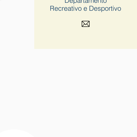
Departamento
Recreativo e Desportivo