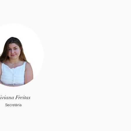
iviana Freitas
Secretária