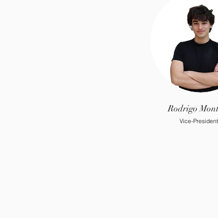
Rodrigo Mont
Vice-Presiden