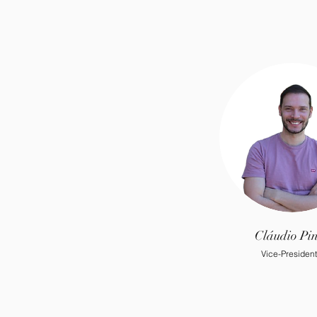
Cláudio Pin
Vice-Presiden