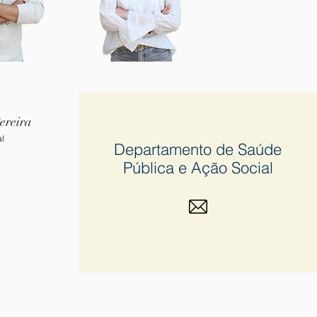
ereira
l
Departamento de Saúde
Pública e Ação Social